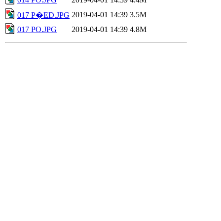
2019-04-01 14:39
3.5M
017 P�ED.JPG
017 PO.JPG
2019-04-01 14:39
4.8M