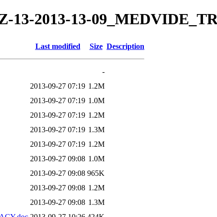
13/TZ-13-2013-13-09_MEDVIDE_
Last modified
Size
Description
-
2013-09-27 07:19
1.2M
2013-09-27 07:19
1.0M
2013-09-27 07:19
1.2M
2013-09-27 07:19
1.3M
2013-09-27 07:19
1.2M
2013-09-27 09:08
1.0M
2013-09-27 09:08
965K
2013-09-27 09:08
1.2M
2013-09-27 09:08
1.3M
RACY.doc
2013-09-27 10:26
424K