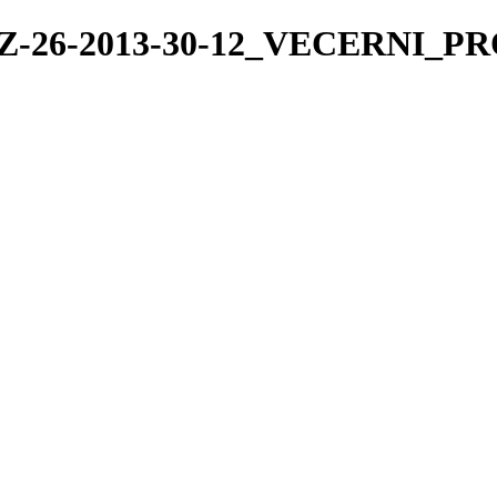
13/TZ-26-2013-30-12_VECERNI