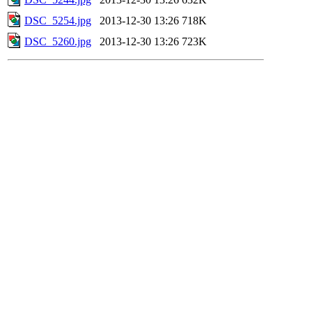
DSC_5254.jpg
2013-12-30 13:26
718K
DSC_5260.jpg
2013-12-30 13:26
723K