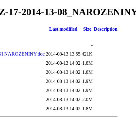
14/TZ-17-2014-13-08_NAROZENI
Last modified
Size
Description
-
RVNI NAROZENINY.doc
2014-08-13 13:55
421K
2014-08-13 14:02
1.8M
2014-08-13 14:02
1.8M
2014-08-13 14:02
1.9M
2014-08-13 14:02
1.9M
2014-08-13 14:02
2.0M
2014-08-13 14:02
1.8M