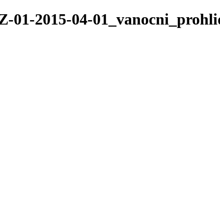
TZ-01-2015-04-01_vanocni_prohl