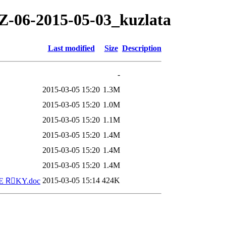
TZ-06-2015-05-03_kuzlata
Last modified
Size
Description
-
2015-03-05 15:20
1.3M
2015-03-05 15:20
1.0M
2015-03-05 15:20
1.1M
2015-03-05 15:20
1.4M
2015-03-05 15:20
1.4M
2015-03-05 15:20
1.4M
2015-03-05 15:14
424K
JE RَKY.doc