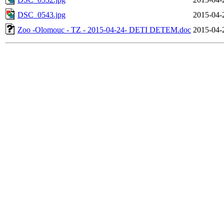
DSC_0543.jpg
2015-04-
Zoo -Olomouc - TZ - 2015-04-24- DETI DETEM.doc
2015-04-