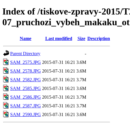
Index of /tiskove-zpravy-2015/
07_pruchozi_vybeh_makaku_ot
Name
Last modified
Size
Description
Parent Directory
-
SAM_2575.JPG
2015-07-31 16:21
3.6M
SAM_2578.JPG
2015-07-31 16:21
3.6M
SAM_2582.JPG
2015-07-31 16:21
3.7M
SAM_2585.JPG
2015-07-31 16:21
3.6M
SAM_2586.JPG
2015-07-31 16:21
3.7M
SAM_2587.JPG
2015-07-31 16:21
3.7M
SAM_2590.JPG
2015-07-31 16:21
3.6M