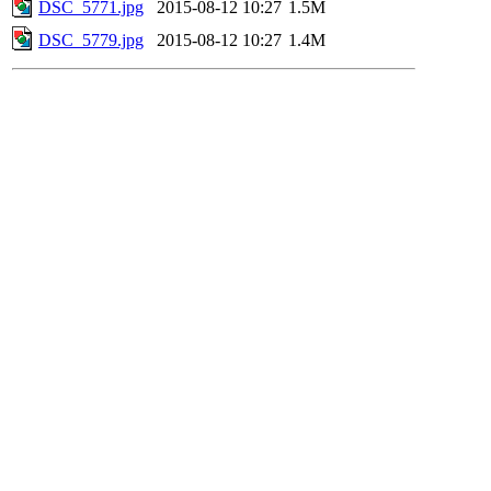
DSC_5771.jpg
2015-08-12 10:27
1.5M
DSC_5779.jpg
2015-08-12 10:27
1.4M