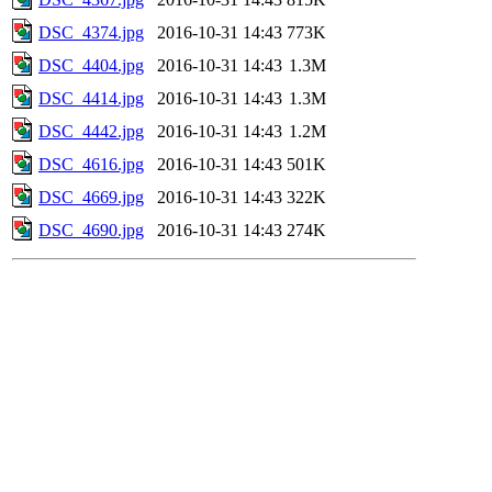
DSC_4374.jpg
2016-10-31 14:43
773K
DSC_4404.jpg
2016-10-31 14:43
1.3M
DSC_4414.jpg
2016-10-31 14:43
1.3M
DSC_4442.jpg
2016-10-31 14:43
1.2M
DSC_4616.jpg
2016-10-31 14:43
501K
DSC_4669.jpg
2016-10-31 14:43
322K
DSC_4690.jpg
2016-10-31 14:43
274K