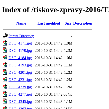
Index of /tiskove-zpravy-2016
Name
Last modified
Size
Description
Parent Directory
-
DSC_4171.jpg
2016-10-31 14:42
1.0M
DSC_4179.jpg
2016-10-31 14:42
1.2M
DSC_4184.jpg
2016-10-31 14:42
1.0M
DSC_4193.jpg
2016-10-31 14:42
1.1M
DSC_4201.jpg
2016-10-31 14:42
1.2M
DSC_4231.jpg
2016-10-31 14:42
1.2M
DSC_4239.jpg
2016-10-31 14:42
1.2M
DSC_4277.jpg
2016-10-31 14:42
634K
DSC_4345.jpg
2016-10-31 14:43
1.1M
DSC_4367.jpg
2016-10-31 14:43
815K