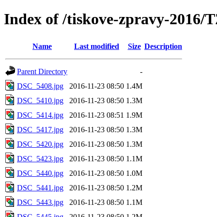
Index of /tiskove-zpravy-2016/
Name
Last modified
Size
Description
Parent Directory
-
DSC_5408.jpg
2016-11-23 08:50
1.4M
DSC_5410.jpg
2016-11-23 08:50
1.3M
DSC_5414.jpg
2016-11-23 08:51
1.9M
DSC_5417.jpg
2016-11-23 08:50
1.3M
DSC_5420.jpg
2016-11-23 08:50
1.3M
DSC_5423.jpg
2016-11-23 08:50
1.1M
DSC_5440.jpg
2016-11-23 08:50
1.0M
DSC_5441.jpg
2016-11-23 08:50
1.2M
DSC_5443.jpg
2016-11-23 08:50
1.1M
DSC_5445.jpg
2016-11-23 08:50
1.2M