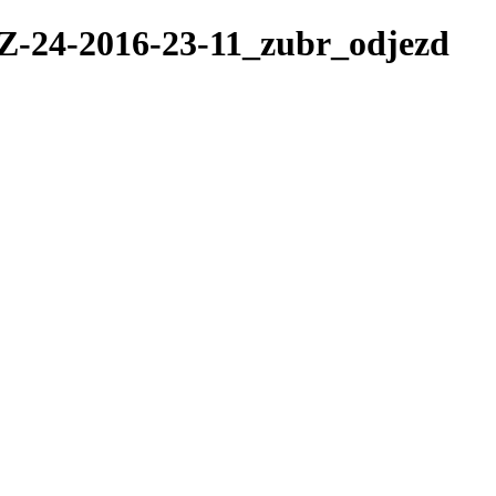
TZ-24-2016-23-11_zubr_odjezd