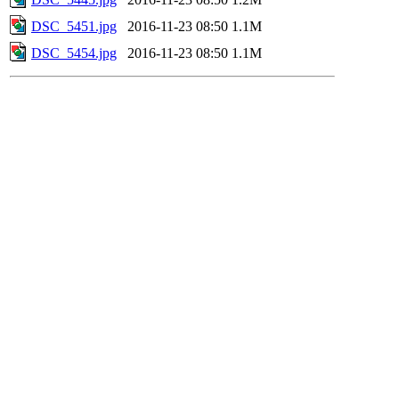
DSC_5451.jpg
2016-11-23 08:50
1.1M
DSC_5454.jpg
2016-11-23 08:50
1.1M