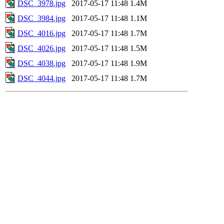
DSC_3978.jpg
2017-05-17 11:48
1.4M
DSC_3984.jpg
2017-05-17 11:48
1.1M
DSC_4016.jpg
2017-05-17 11:48
1.7M
DSC_4026.jpg
2017-05-17 11:48
1.5M
DSC_4038.jpg
2017-05-17 11:48
1.9M
DSC_4044.jpg
2017-05-17 11:48
1.7M