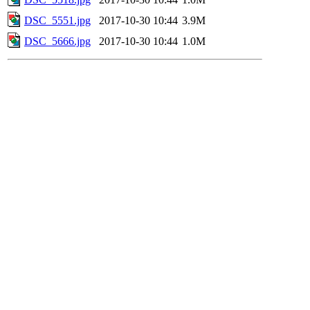
DSC_5551.jpg
2017-10-30 10:44
3.9M
DSC_5666.jpg
2017-10-30 10:44
1.0M