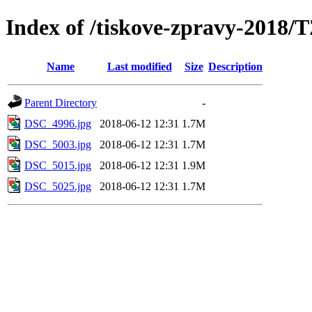
Index of /tiskove-zpravy-2018
Name
Last modified
Size
Description
Parent Directory
-
DSC_4996.jpg
2018-06-12 12:31
1.7M
DSC_5003.jpg
2018-06-12 12:31
1.7M
DSC_5015.jpg
2018-06-12 12:31
1.9M
DSC_5025.jpg
2018-06-12 12:31
1.7M