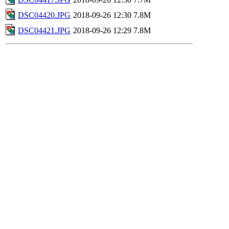
DSC04420.JPG
2018-09-26 12:30
7.8M
DSC04421.JPG
2018-09-26 12:29
7.8M