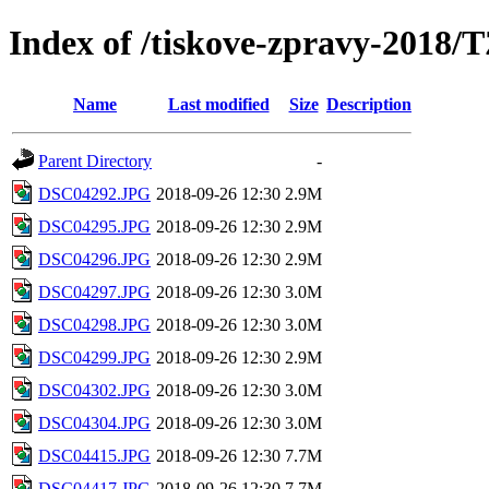
Index of /tiskove-zpravy-201
Name
Last modified
Size
Description
Parent Directory
-
DSC04292.JPG
2018-09-26 12:30
2.9M
DSC04295.JPG
2018-09-26 12:30
2.9M
DSC04296.JPG
2018-09-26 12:30
2.9M
DSC04297.JPG
2018-09-26 12:30
3.0M
DSC04298.JPG
2018-09-26 12:30
3.0M
DSC04299.JPG
2018-09-26 12:30
2.9M
DSC04302.JPG
2018-09-26 12:30
3.0M
DSC04304.JPG
2018-09-26 12:30
3.0M
DSC04415.JPG
2018-09-26 12:30
7.7M
DSC04417.JPG
2018-09-26 12:30
7.7M