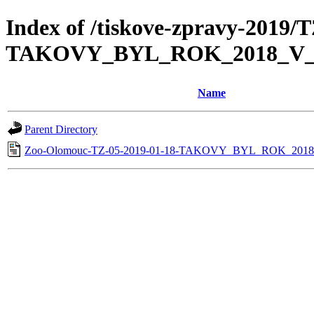
Index of /tiskove-zpravy-2019/
TAKOVY_BYL_ROK_2018_V
Name
Parent Directory
Zoo-Olomouc-TZ-05-2019-01-18-TAKOVY_BYL_ROK_201