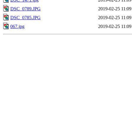
DSC_0789.JPG
2019-02-25 11:09
DSC_0785.JPG
2019-02-25 11:09
067.jpg
2019-02-25 11:09