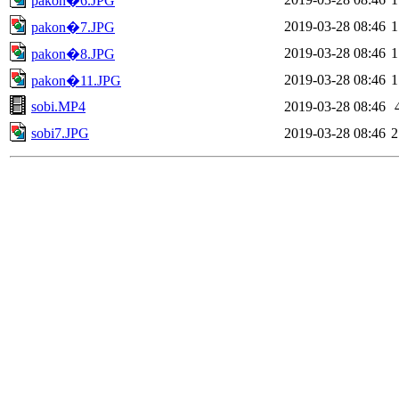
pakon�6.JPG
2019-03-28 08:46
1
pakon�7.JPG
2019-03-28 08:46
1
pakon�8.JPG
2019-03-28 08:46
1
pakon�11.JPG
sobi.MP4
2019-03-28 08:46
sobi7.JPG
2019-03-28 08:46
2