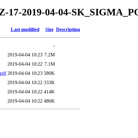
019/TZ-17-2019-04-04-SK_SIG
Last modified
Size
Description
-
2019-04-04 10:23
7.2M
2019-04-04 10:22
7.1M
pdf
2019-04-04 10:23
580K
2019-04-04 10:22
333K
2019-04-04 10:22
414K
2019-04-04 10:22
486K