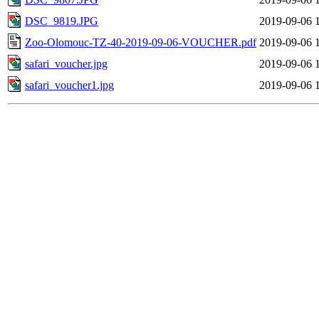
DSC_9819.JPG
2019-09-06 
Zoo-Olomouc-TZ-40-2019-09-06-VOUCHER.pdf
2019-09-06 
safari_voucher.jpg
2019-09-06 
safari_voucher1.jpg
2019-09-06 