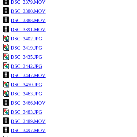
DSC_3379.MOV
DSC_3380.MOV
DSC_3388.MOV
DSC_3391.MOV
DSC_3402.JPG
DSC_3419.JPG
DSC_3435.JPG
DSC_3442.JPG
DSC_3447.MOV
DSC_3450.JPG
DSC_3463.JPG
DSC_3466.MOV
DSC_3483.JPG
DSC_3489.MOV
DSC_3497.MOV