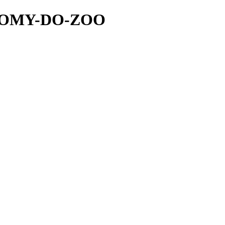
STROMY-DO-ZOO