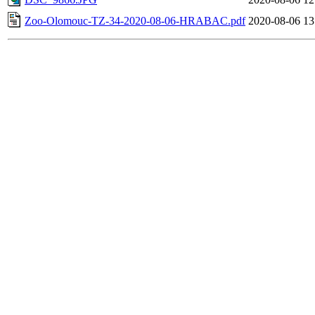
Zoo-Olomouc-TZ-34-2020-08-06-HRABAC.pdf
2020-08-06 13