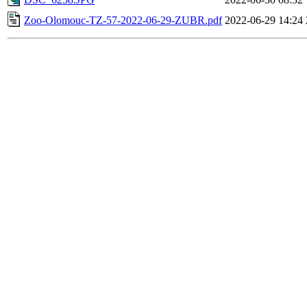
Zoo-Olomouc-TZ-57-2022-06-29-ZUBR.pdf
2022-06-29 14:24