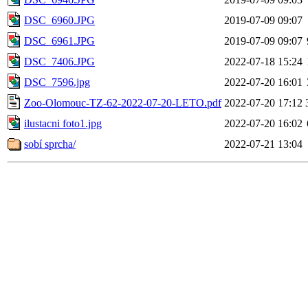
DSC_6960.JPG
2019-07-09 09:07
DSC_6961.JPG
2019-07-09 09:07
DSC_7406.JPG
2022-07-18 15:24
DSC_7596.jpg
2022-07-20 16:01
Zoo-Olomouc-TZ-62-2022-07-20-LETO.pdf
2022-07-20 17:12
ilustacni foto1.jpg
2022-07-20 16:02
sobí sprcha/
2022-07-21 13:04