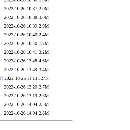
2022-10-26 10:37
3.0M
2022-10-26 10:38
3.0M
2022-10-26 10:39
2.9M
2022-10-26 10:40
2.4M
2022-10-26 10:40
7.7M
2022-10-26 10:41
3.2M
2022-10-26 13:48
4.6M
2022-10-26 13:49
3.4M
df
2022-10-26 11:13
327K
2022-10-26 13:20
2.7M
2022-10-26 13:19
2.3M
2022-10-26 14:04
2.5M
2022-10-26 14:04
2.6M