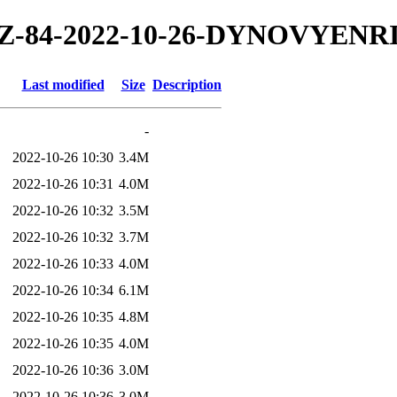
022/TZ-84-2022-10-26-DYNOVYE
Last modified
Size
Description
-
2022-10-26 10:30
3.4M
2022-10-26 10:31
4.0M
2022-10-26 10:32
3.5M
2022-10-26 10:32
3.7M
2022-10-26 10:33
4.0M
2022-10-26 10:34
6.1M
2022-10-26 10:35
4.8M
2022-10-26 10:35
4.0M
2022-10-26 10:36
3.0M
2022-10-26 10:36
3.0M