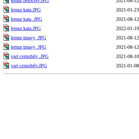
lemur belocely.JPG
2021-08-12
lemur kata.JPG
2021-01-23
lemur kata .JPG
2021-08-12
lemur kata.JPG
2022-01-19
lemur tmavy .JPG
2021-08-12
lemur tmavy .JPG
2021-08-12
vari cernobily .JPG
2021-08-10
vari cernobily.JPG
2021-01-08