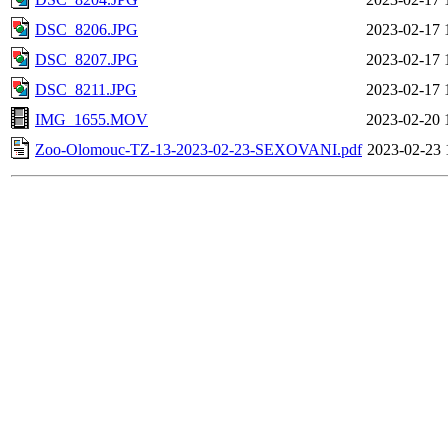
DSC_8206.JPG
2023-02-17 
DSC_8207.JPG
2023-02-17 
DSC_8211.JPG
2023-02-17 
IMG_1655.MOV
2023-02-20 
Zoo-Olomouc-TZ-13-2023-02-23-SEXOVANI.pdf
2023-02-23 