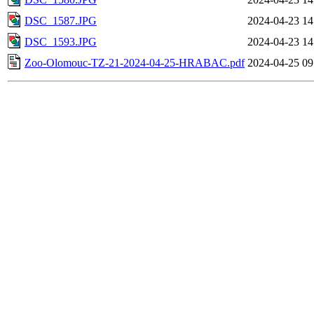
DSC_1587.JPG
2024-04-23 14
DSC_1593.JPG
2024-04-23 14
Zoo-Olomouc-TZ-21-2024-04-25-HRABAC.pdf
2024-04-25 09