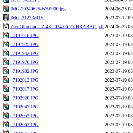
IMG-20240625-WA0000.jpg
2024-06-25 08
IMG_3123.MOV
2023-07-12 09
Zoo-Olomouc-TZ-48-2024-06-25-HRABAC.pdf
2024-06-25 08
_7191916.JPG
2023-07-19 08
_7191925.JPG
2023-07-19 08
_7191942.JPG
2023-07-19 08
_7191970.JPG
2023-07-19 08
_7191982.JPG
2023-07-19 08
_7192013.JPG
2023-07-19 08
_7192017.JPG
2023-07-19 08
_7192020.JPG
2023-07-19 08
_7192047.JPG
2023-07-19 08
_7192053.JPG
2023-07-19 08
_7192062.JPG
2023-07-19 08