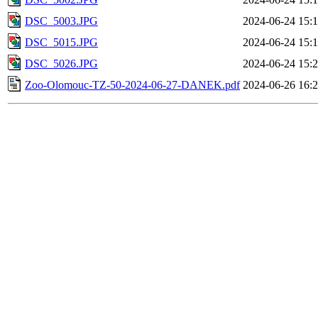
DSC_5003.JPG
2024-06-24 15:
DSC_5015.JPG
2024-06-24 15:
DSC_5026.JPG
2024-06-24 15:
Zoo-Olomouc-TZ-50-2024-06-27-DANEK.pdf
2024-06-26 16: