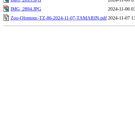
IMG_2894.JPG
2024-11-06 0
Zoo-Olomouc-TZ-86-2024-11-07-TAMARIN.pdf
2024-11-07 1