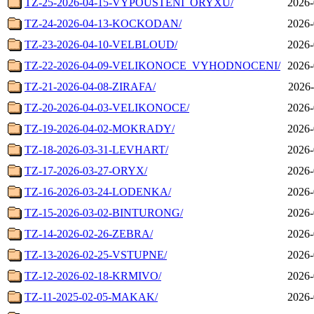
TZ-25-2026-04-15-VYPOUSTENI_ORYXU/
2026-
TZ-24-2026-04-13-KOCKODAN/
2026-
TZ-23-2026-04-10-VELBLOUD/
2026-
TZ-22-2026-04-09-VELIKONOCE_VYHODNOCENI/
2026-
TZ-21-2026-04-08-ZIRAFA/
2026-
TZ-20-2026-04-03-VELIKONOCE/
2026-
TZ-19-2026-04-02-MOKRADY/
2026-
TZ-18-2026-03-31-LEVHART/
2026-
TZ-17-2026-03-27-ORYX/
2026-
TZ-16-2026-03-24-LODENKA/
2026-
TZ-15-2026-03-02-BINTURONG/
2026-
TZ-14-2026-02-26-ZEBRA/
2026-
TZ-13-2026-02-25-VSTUPNE/
2026-
TZ-12-2026-02-18-KRMIVO/
2026-
TZ-11-2025-02-05-MAKAK/
2026-