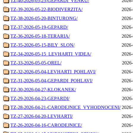
TZ-40-2026-05-25-GEPARDI_VENKU/
2026-
TZ-39-2026-05-22-BIODIVERZITA/
2026-
TZ-38-2026-05-20-BINTURONG/
2026-
TZ-37-2026-05-19-GEPARD/
2026-
TZ-36-2026-05-18-TERARIA/
2026-
TZ-35-2026-05-15-BILY_SLON/
2026-
TZ-34-2026-05-15_LEVHARTI_VIDEA/
2026-
TZ-33-2026-05-05-OREL/
2026-
TZ-32-2026-05-04-LEVHARTI_POHLAVI/
2026-
TZ-31-2026-05-04-GEPARDI_POHLAVI/
2026-
TZ-30-2026-04-27-KLOKANEK/
2026-
TZ-29-2026-04-23-GEPARDI/
2026-
TZ-28-2026-04-21-CARODEJNICE_VYHODNOCENI/
2026-
TZ-27-2026-04-20-LEVHARTI/
2026-
TZ-26-2026-04-16-CARODEJNICE/
2026-