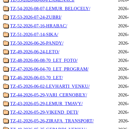
TZ-54-2026-08-07-LEMUR_BELOCELY/
2026-
TZ-53-2026-07-24-ZUBRI/
2026-
TZ-52-2026-07-16-HRABAC/
2026-
TZ-51-2026-07-14-SIKA/
2026-
TZ-50-2026-06-26-PANDY/
2026-
TZ-49-2026-06-24-LETO/
2026-
TZ-48-2026-06-08-70_LET_FOTO/
2026-
TZ-47-2026-06-04-70_LET_PROGRAM/
2026-
TZ-46-2026-06-03-70_LET/
2026-
TZ-45-2026-06-02-LEVHARTI_VENKU/
2026-
TZ-44-2026-05-29-VARI_CERNOBILY/
2026-
TZ-43-2026-05-29-LEMUR_TMAVY/
2026-
TZ-42-2026-05-29-VIKEND_DETI/
2026-
TZ-41-2026-05-26-ZIRAFA_TRANSPORT/
2026-