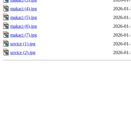
makaci (4).jpg
2026-01-
makaci (5).jpg
2026-01-
makaci (6).jpg
2026-01-
makaci (7).jpg
2026-01-
sovice (1).jpg
2026-01-
sovice (2).jpg
2026-01-