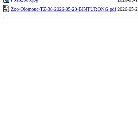
Zoo-Olomouc-TZ-38-2026-05-20-BINTURONG.pdf
2026-05-2