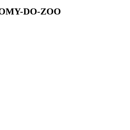
STROMY-DO-ZOO